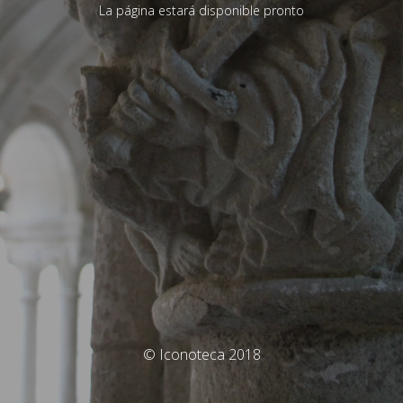
La página estará disponible pronto
© Iconoteca 2018