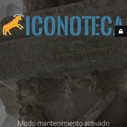
Modo mantenimiento activado